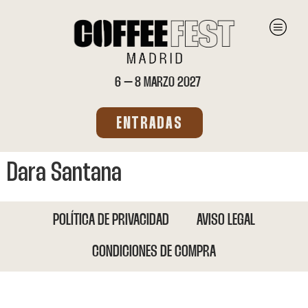
6 – 8 MARZO 2027
ENTRADAS
Dara Santana
POLÍTICA DE PRIVACIDAD
AVISO LEGAL
CONDICIONES DE COMPRA