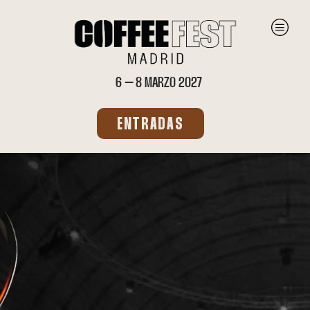
6 – 8 MARZO 2027
ENTRADAS