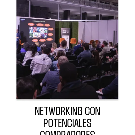
NETWORKING CON
POTENCIALES