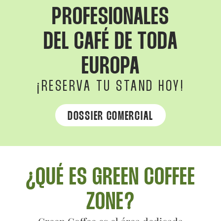
PROFESIONALES
DEL CAFÉ DE TODA
EUROPA
¡RESERVA TU STAND HOY!
DOSSIER COMERCIAL
¿QUÉ ES GREEN COFFEE
ZONE?