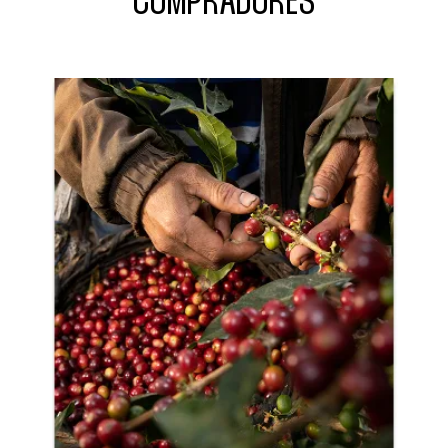
COMPRADORES