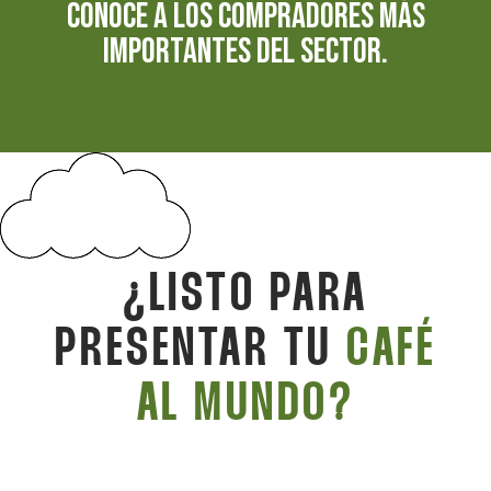
conoce a los compradores más
importantes del sector.
¿LISTO PARA
PRESENTAR TU
CAFÉ
AL MUNDO?