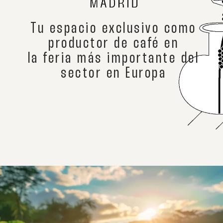
Tu espacio exclusivo como
productor de café en
la feria más importante del
sector en Europa