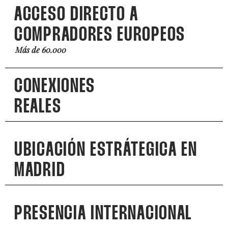
ACCESO DIRECTO A
COMPRADORES EUROPEOS
Más de 60.000
CONEXIONES
REALES
UBICACIÓN ESTRÁTEGICA EN
MADRID
PRESENCIA INTERNACIONAL