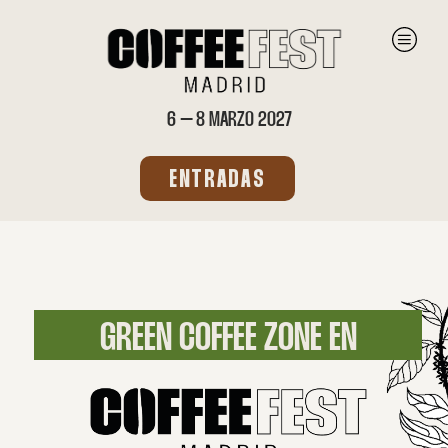
6 – 8 MARZO 2027
ENTRADAS
GREEN COFFEE ZONE EN