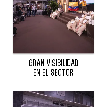
GRAN VISIBILIDAD
EN EL SECTOR