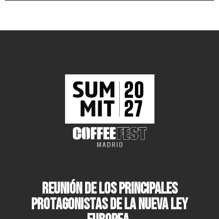
Reunión de los principales
protagonistas de la nueva ley