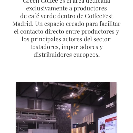
Green Coffee es el área dedicada
exclusivamente a productores
de café verde dentro de CoffeeFest
Madrid. Un espacio creado para facilitar
el contacto directo entre productores y
los principales actores del sector:
tostadores, importadores y
distribuidores europeos.