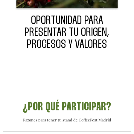
OPORTUNIDAD PARA
PRESENTAR TU ORIGEN,
PROCESOS Y VALORES
¿POR QUÉ PARTICIPAR?
Razones para tener tu stand de CoffeeFest Madrid