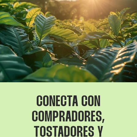
CONECTA CON
COMPRADORES,
TOSTADORES Y