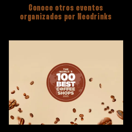
Conoce otros eventos
organizados por Neodrinks