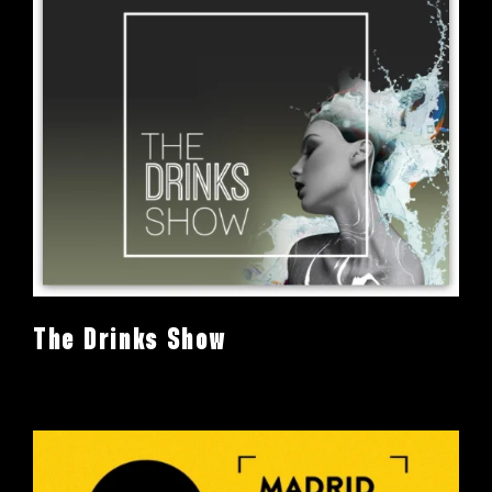
The Drinks Show