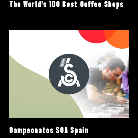
The World’s 100 Best Coffee Shops
Campeonatos SCA Spain