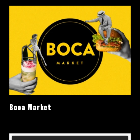
Boca Market