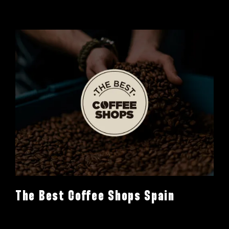
The Best Coffee Shops Spain