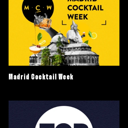
Madrid Cocktail Week