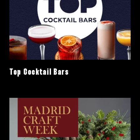
Top Cocktail Bars