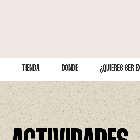
TIENDA
DÓNDE
¿QUIERES SER 