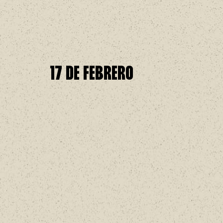
17 DE FEBRERO