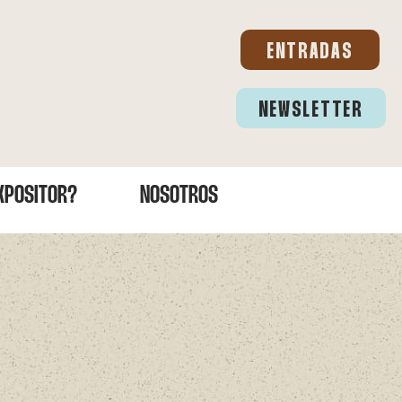
ENTRADAS
NEWSLETTER
EXPOSITOR?
NOSOTROS