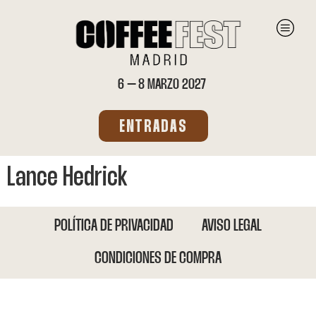
6 – 8 MARZO 2027
ENTRADAS
Lance Hedrick
POLÍTICA DE PRIVACIDAD
AVISO LEGAL
CONDICIONES DE COMPRA