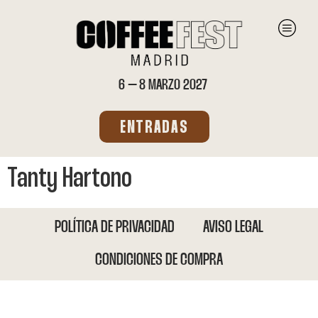
6 – 8 MARZO 2027
ENTRADAS
Tanty Hartono
POLÍTICA DE PRIVACIDAD
AVISO LEGAL
CONDICIONES DE COMPRA