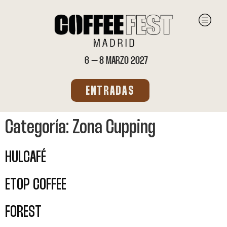
6 – 8 MARZO 2027
ENTRADAS
Categoría:
Zona Cupping
HULCAFÉ
ETOP COFFEE
FOREST