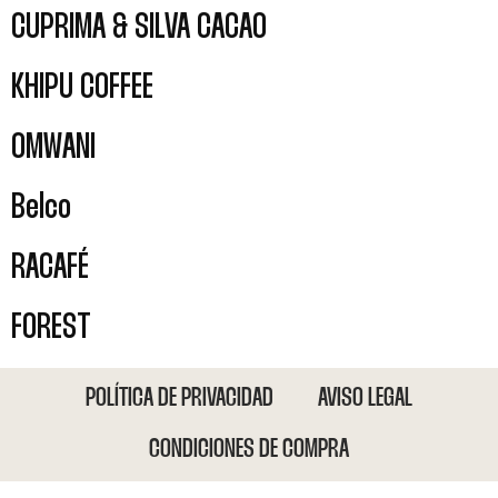
CUPRIMA & SILVA CACAO
KHIPU COFFEE
OMWANI
Belco
RACAFÉ
FOREST
POLÍTICA DE PRIVACIDAD
AVISO LEGAL
CONDICIONES DE COMPRA