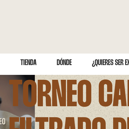
TIENDA
DÓNDE
¿QUIERES SER 
TORNEO CA