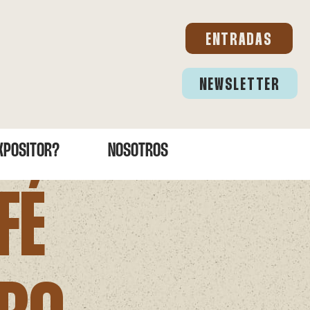
ENTRADAS
NEWSLETTER
EXPOSITOR?
NOSOTROS
FÉ